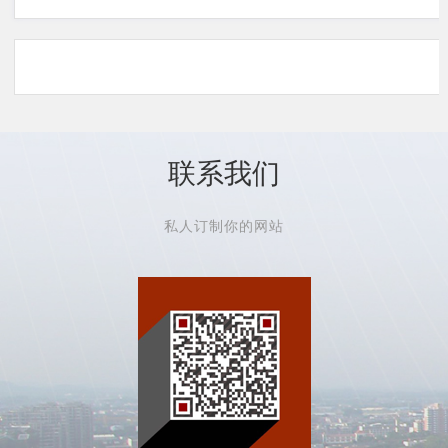
联系我们
私人订制你的网站