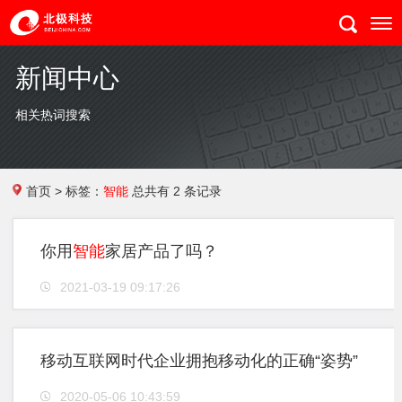
新闻中心
相关热词搜索
首页
>
标签：
智能
总共有 2 条记录
你用
智能
家居产品了吗？
2021-03-19 09:17:26
移动互联网时代企业拥抱移动化的正确“姿势”
2020-05-06 10:43:59