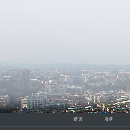
首页
服务