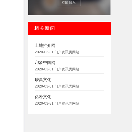
相关新闻
土地推介网
2020-03-31 门户资讯类网站
印象中国网
2020-03-31 门户资讯类网站
峻昌文化
2020-03-31 门户资讯类网站
亿朴文化
2020-03-31 门户资讯类网站