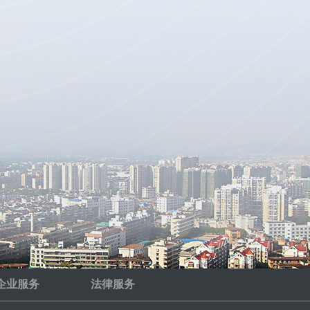
企业服务
法律服务