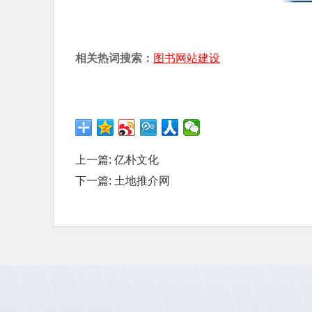
相关热词搜索：
图书网站建设
上一篇:
亿朴文化
下一篇:
土地推介网