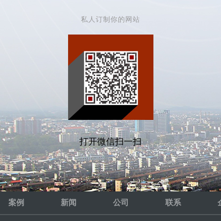
私人订制你的网站
打开微信扫一扫
案例
新闻
公司
联系