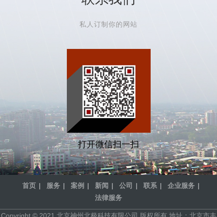
私人订制你的网站
打开微信扫一扫
首页
服务
案例
新闻
公司
联系
企业服务
法律服务
Copyright © 2021 北京神州北极科技有限公司 版权所有 地址：北京市丰