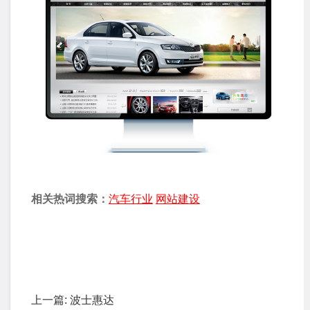
相关热词搜索：
汽车行业
网站建设
上一篇:
波士惠达