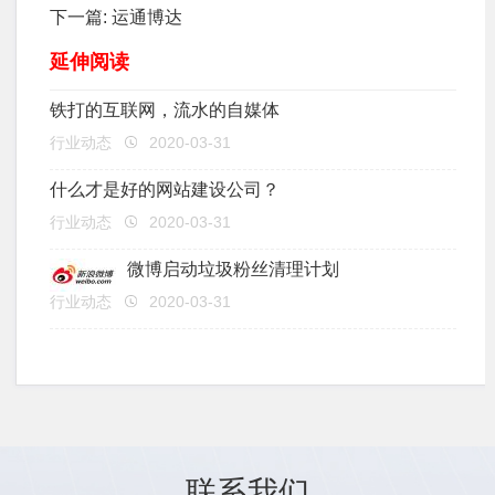
下一篇:
运通博达
延伸阅读
铁打的互联网，流水的自媒体
行业动态
2020-03-31
什么才是好的网站建设公司？
行业动态
2020-03-31
微博启动垃圾粉丝清理计划
行业动态
2020-03-31
联系我们