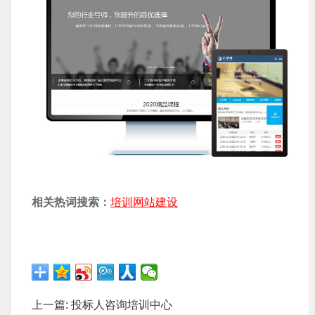
相关热词搜索：
培训网站建设
上一篇:
投标人咨询培训中心