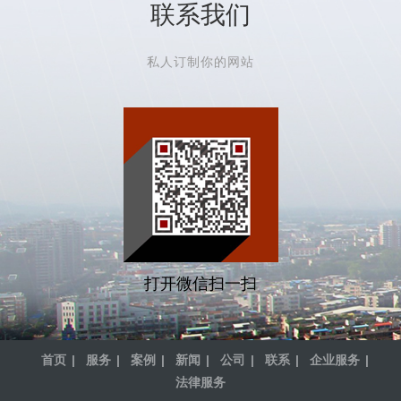
联系我们
私人订制你的网站
打开微信扫一扫
首页
服务
案例
新闻
公司
联系
企业服务
法律服务