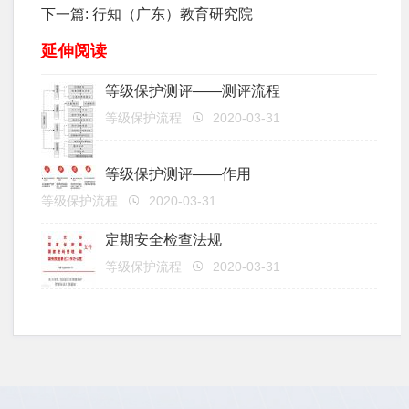
下一篇:
行知（广东）教育研究院
延伸阅读
等级保护测评——测评流程
等级保护流程
2020-03-31
等级保护测评——作用
等级保护流程
2020-03-31
定期安全检查法规
等级保护流程
2020-03-31